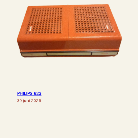
PHILIPS 623
30 juni 2025