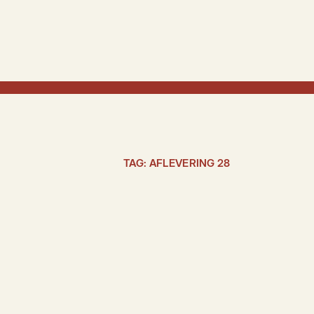
TAG:
AFLEVERING 28