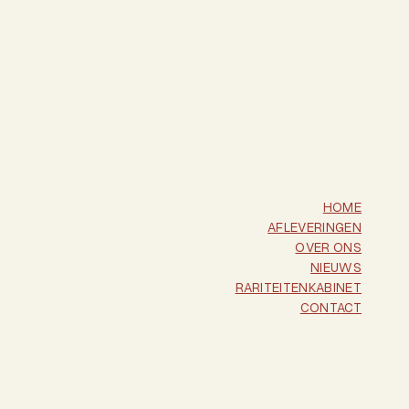
HOME
AFLEVERINGEN
OVER ONS
NIEUWS
RARITEITENKABINET
CONTACT