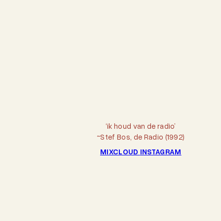
‘ik houd van de radio’
~Stef Bos, de Radio (1992)
MIXCLOUD
INSTAGRAM