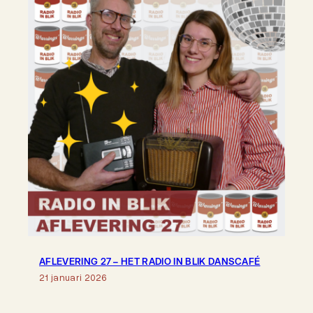
AFLEVERING 27 – HET RADIO IN BLIK DANSCAFÉ
21 januari 2026