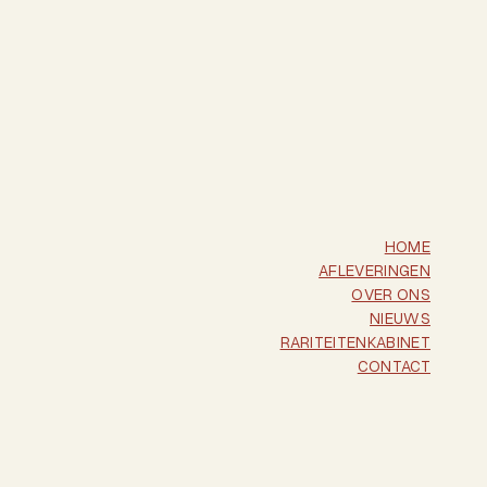
HOME
AFLEVERINGEN
OVER ONS
NIEUWS
RARITEITENKABINET
CONTACT