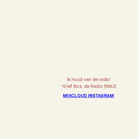
‘ik houd van de radio’
~Stef Bos, de Radio (1992)
MIXCLOUD
INSTAGRAM